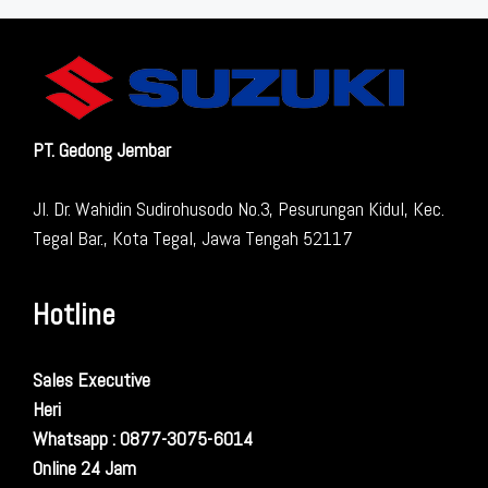
PT. Gedong Jembar
Jl. Dr. Wahidin Sudirohusodo No.3, Pesurungan Kidul, Kec.
Tegal Bar., Kota Tegal, Jawa Tengah 52117
Hotline
Sales Executive
Heri
Whatsapp : 0877-3075-6014
Online 24 Jam