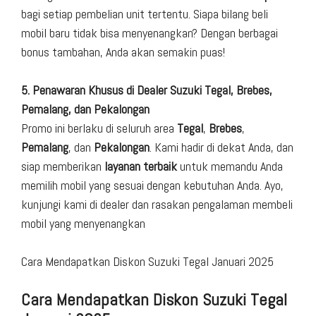
bagi setiap pembelian unit tertentu. Siapa bilang beli
mobil baru tidak bisa menyenangkan? Dengan berbagai
bonus tambahan, Anda akan semakin puas!
5. Penawaran Khusus di Dealer Suzuki Tegal, Brebes,
Pemalang, dan Pekalongan
Promo ini berlaku di seluruh area
Tegal
,
Brebes
,
Pemalang
, dan
Pekalongan
. Kami hadir di dekat Anda, dan
siap memberikan
layanan terbaik
untuk memandu Anda
memilih mobil yang sesuai dengan kebutuhan Anda. Ayo,
kunjungi kami di dealer dan rasakan pengalaman membeli
mobil yang menyenangkan
Cara Mendapatkan Diskon Suzuki Tegal Januari 2025
Cara Mendapatkan Diskon Suzuki Tegal