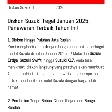
Diskon Suzuki Tegal Januari 2025
Diskon Suzuki Tegal Januari 2025:
Penawaran Terbaik Tahun Ini!
1. Diskon Hingga Puluhan Juta Rupiah
Kami menghadirkan
potongan harga besar
untuk berbagai
model Suzuki di bulan Januari 2025 ini! Mulai dari
Suzuki
Ertiga
,
Suzuki Swift
, hingga
Suzuki XL7
, Anda bisa
menikmati
diskon langsung
yang pastinya akan membuat
Anda semakin tertarik. Jangan lewatkan kesempatan ini
untuk mendapatkan mobil Suzuki dengan harga lebih
hemat!
2. Pembelian Tanpa Beban: Cicilan Ringan dan Bunga
Rendah