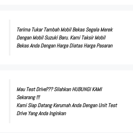
Terima Tukar Tambah Mobil Bekas Segala Merek
Dengan Mobil Suzuki Baru. Kami Taksir Mobil
Bekas Anda Dengan Harga Diatas Harga Pasaran
Mau Test Drive??? Silahkan HUBUNGI KAMI
Sekarang !!!
Kami Siap Datang Kerumah Anda Dengan Unit Test
Drive Yang Anda Inginkan