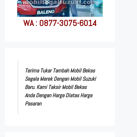
WA : 0877-3075-6014
Terima Tukar Tambah Mobil Bekas
Segala Merek Dengan Mobil Suzuki
Baru. Kami Taksir Mobil Bekas
Anda Dengan Harga Diatas Harga
Pasaran