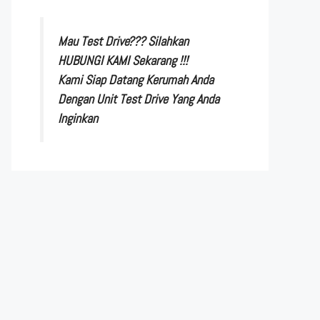
Mau Test Drive??? Silahkan
HUBUNGI KAMI Sekarang !!!
Kami Siap Datang Kerumah Anda
Dengan Unit Test Drive Yang Anda
Inginkan