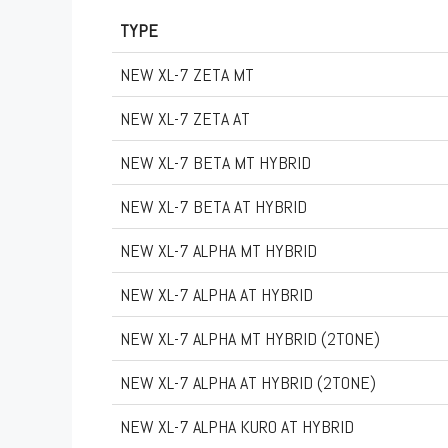
TYPE
NEW XL-7 ZETA MT
NEW XL-7 ZETA AT
NEW XL-7 BETA MT HYBRID
NEW XL-7 BETA AT HYBRID
NEW XL-7 ALPHA MT HYBRID
NEW XL-7 ALPHA AT HYBRID
NEW XL-7 ALPHA MT HYBRID (2TONE)
NEW XL-7 ALPHA AT HYBRID (2TONE)
NEW XL-7 ALPHA KURO AT HYBRID