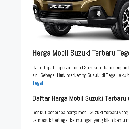
Harga Mobil Suzuki Terbaru Teg
Halo, Tegal! Lagi cari mobil Suzuki terbaru deng
sini! Sebagai
Heri
, marketing Suzuki di Tegal, aku 
Tegal
Daftar Harga Mobil Suzuki Terbaru 
Berikut beberapa harga mobil Suzuki terbaru yang
termasuk berbagai keuntungan yang bikin kamu m