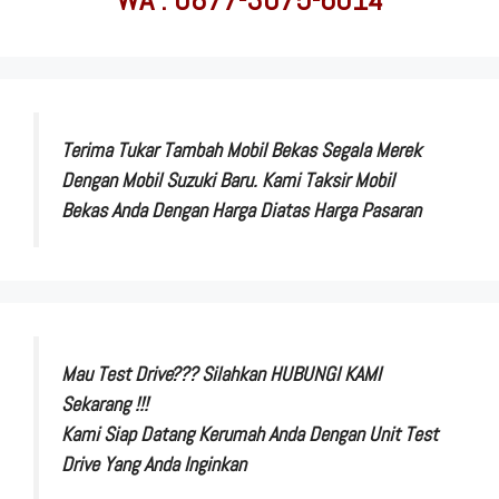
Terima Tukar Tambah Mobil Bekas Segala Merek
Dengan Mobil Suzuki Baru. Kami Taksir Mobil
Bekas Anda Dengan Harga Diatas Harga Pasaran
Mau Test Drive??? Silahkan HUBUNGI KAMI
Sekarang !!!
Kami Siap Datang Kerumah Anda Dengan Unit Test
Drive Yang Anda Inginkan