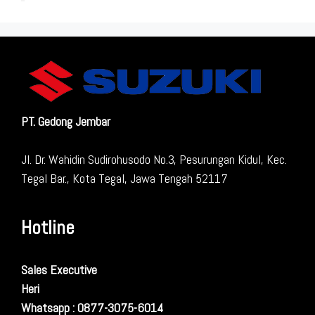
PT. Gedong Jembar
Jl. Dr. Wahidin Sudirohusodo No.3, Pesurungan Kidul, Kec.
Tegal Bar., Kota Tegal, Jawa Tengah 52117
Hotline
Sales Executive
Heri
Whatsapp : 0877-3075-6014