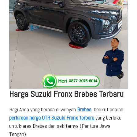
Harga Suzuki Fronx Brebes Terbaru
Bagi Anda yang berada di wilayah
Brebes
, berikut adalah
perkiraan harga OTR Suzuki Fronx terbaru
yang berlaku
untuk area Brebes dan sekitarnya (Pantura Jawa
Tengah).