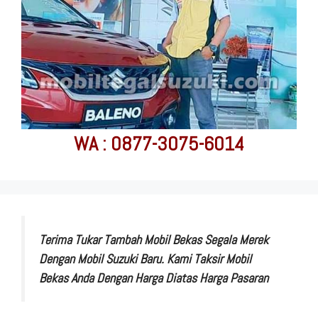
WA : 0877-3075-6014
Terima Tukar Tambah Mobil Bekas Segala Merek
Dengan Mobil Suzuki Baru. Kami Taksir Mobil
Bekas Anda Dengan Harga Diatas Harga Pasaran