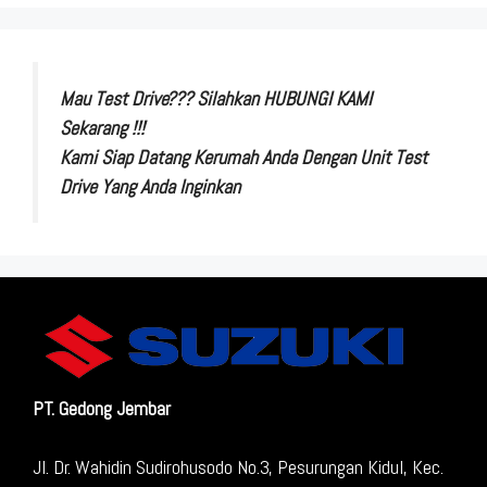
Mau Test Drive??? Silahkan HUBUNGI KAMI
Sekarang !!!
Kami Siap Datang Kerumah Anda Dengan Unit Test
Drive Yang Anda Inginkan
PT. Gedong Jembar
Jl. Dr. Wahidin Sudirohusodo No.3, Pesurungan Kidul, Kec.