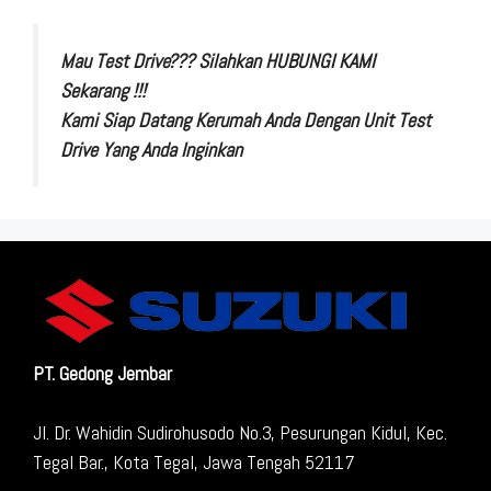
Mau Test Drive??? Silahkan HUBUNGI KAMI
Sekarang !!!
Kami Siap Datang Kerumah Anda Dengan Unit Test
Drive Yang Anda Inginkan
PT. Gedong Jembar
Jl. Dr. Wahidin Sudirohusodo No.3, Pesurungan Kidul, Kec.
Tegal Bar., Kota Tegal, Jawa Tengah 52117