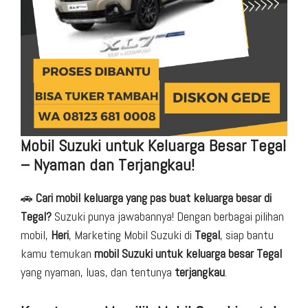
Mobil Suzuki untuk Keluarga Besar Tegal
– Nyaman dan Terjangkau!
🚗
Cari mobil keluarga yang pas buat keluarga besar di
Tegal?
Suzuki punya jawabannya! Dengan berbagai pilihan
mobil,
Heri
, Marketing Mobil Suzuki di
Tegal
, siap bantu
kamu temukan
mobil Suzuki untuk keluarga besar Tegal
yang nyaman, luas, dan tentunya
terjangkau
.