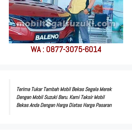
WA : 0877-3075-6014
Terima Tukar Tambah Mobil Bekas Segala Merek
Dengan Mobil Suzuki Baru. Kami Taksir Mobil
Bekas Anda Dengan Harga Diatas Harga Pasaran