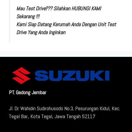
Mau Test Drive??? Silahkan HUBUNGI KAMI
Sekarang !!!
Kami Siap Datang Kerumah Anda Dengan Unit Test
Drive Yang Anda Inginkan
PT. Gedong Jembar
Jl. Dr. Wahidin Sudirohusodo No.3, Pesurungan Kidul, Kec.
Tegal Bar., Kota Tegal, Jawa Tengah 52117