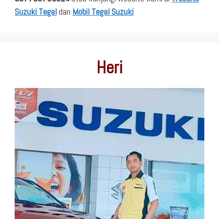
Suzuki Tegal
dan
Mobil Tegal Suzuki
Heri