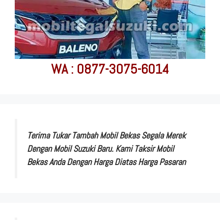
WA : 0877-3075-6014
Terima Tukar Tambah Mobil Bekas Segala Merek
Dengan Mobil Suzuki Baru. Kami Taksir Mobil
Bekas Anda Dengan Harga Diatas Harga Pasaran