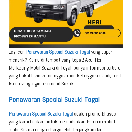
Lagi cari
Penawaran Spesial Suzuki Tegal
yang super
menarik? Kamu di tempat yang tepat! Aku, Heri,
Marketing Mobil Suzuki di Tegal, punya informasi terbaru
yang bakal bikin kamu nggak mau ketinggalan. Jadi, buat
kamu yang ingin beli mobil Suzuki
Penawaran Spesial Suzuki Tegal
Penawaran Spesial Suzuki Tegal
adalah promo khusus
yang kami berikan untuk memudahkan kamu membeli
mobil Suzuki dengan harga lebih terjangkau dan