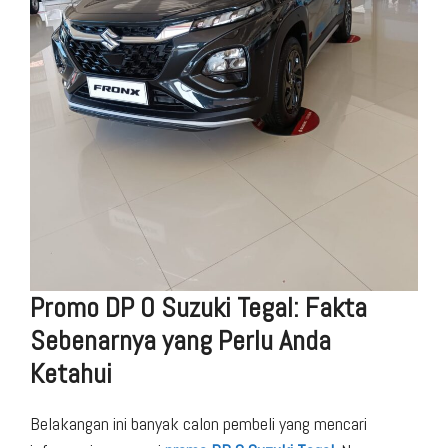
Promo DP 0 Suzuki Tegal: Fakta
Sebenarnya yang Perlu Anda
Ketahui
Belakangan ini banyak calon pembeli yang mencari