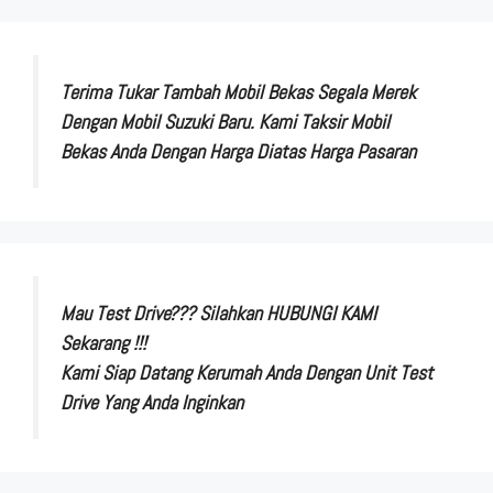
Terima Tukar Tambah Mobil Bekas Segala Merek
Dengan Mobil Suzuki Baru. Kami Taksir Mobil
Bekas Anda Dengan Harga Diatas Harga Pasaran
Mau Test Drive??? Silahkan HUBUNGI KAMI
Sekarang !!!
Kami Siap Datang Kerumah Anda Dengan Unit Test
Drive Yang Anda Inginkan