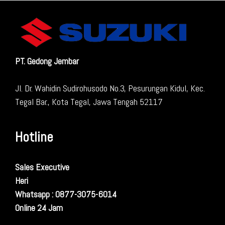
PT. Gedong Jembar
Jl. Dr. Wahidin Sudirohusodo No.3, Pesurungan Kidul, Kec.
Tegal Bar., Kota Tegal, Jawa Tengah 52117
Hotline
Sales Executive
Heri
Whatsapp : 0877-3075-6014
Online 24 Jam