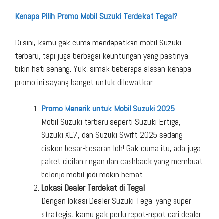
Kenapa Pilih Promo Mobil Suzuki Terdekat Tegal?
Di sini, kamu gak cuma mendapatkan mobil Suzuki
terbaru, tapi juga berbagai keuntungan yang pastinya
bikin hati senang. Yuk, simak beberapa alasan kenapa
promo ini sayang banget untuk dilewatkan:
Promo Menarik untuk Mobil Suzuki 2025
Mobil Suzuki terbaru seperti Suzuki Ertiga,
Suzuki XL7, dan Suzuki Swift 2025 sedang
diskon besar-besaran loh! Gak cuma itu, ada juga
paket cicilan ringan dan cashback yang membuat
belanja mobil jadi makin hemat.
Lokasi Dealer Terdekat di Tegal
Dengan lokasi Dealer Suzuki Tegal yang super
strategis, kamu gak perlu repot-repot cari dealer