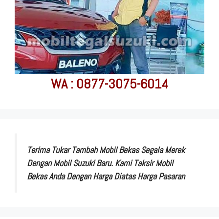
WA : 0877-3075-6014
Terima Tukar Tambah Mobil Bekas Segala Merek
Dengan Mobil Suzuki Baru. Kami Taksir Mobil
Bekas Anda Dengan Harga Diatas Harga Pasaran