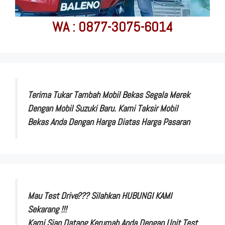
WA : 0877-3075-6014
Terima Tukar Tambah Mobil Bekas Segala Merek
Dengan Mobil Suzuki Baru. Kami Taksir Mobil
Bekas Anda Dengan Harga Diatas Harga Pasaran
Mau Test Drive??? Silahkan HUBUNGI KAMI
Sekarang !!!
Kami Siap Datang Kerumah Anda Dengan Unit Test