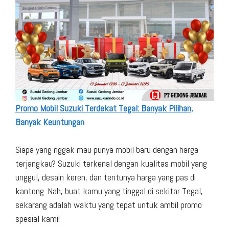
Promo Mobil Suzuki Terdekat Tegal: Banyak Pilihan,
Banyak Keuntungan
Siapa yang nggak mau punya mobil baru dengan harga
terjangkau? Suzuki terkenal dengan kualitas mobil yang
unggul, desain keren, dan tentunya harga yang pas di
kantong. Nah, buat kamu yang tinggal di sekitar Tegal,
sekarang adalah waktu yang tepat untuk ambil promo
spesial kami!