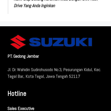
Drive Yang Anda Inginkan
PT. Gedong Jembar
Jl. Dr. Wahidin Sudirohusodo No.3, Pesurungan Kidul, Kec.
Tegal Bar., Kota Tegal, Jawa Tengah 52117
Hotline
Sales Executive