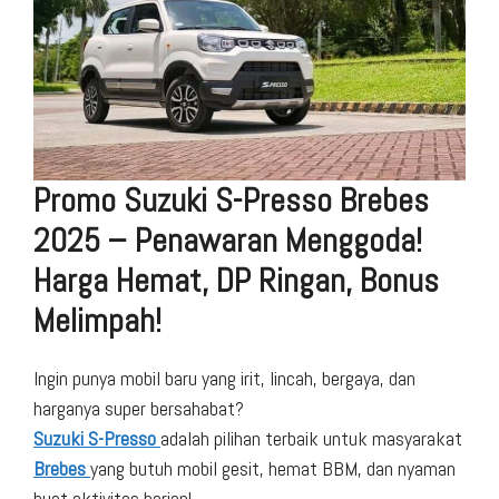
Promo Suzuki S-Presso Brebes
2025 – Penawaran Menggoda!
Harga Hemat, DP Ringan, Bonus
Melimpah!
Ingin punya mobil baru yang irit, lincah, bergaya, dan
harganya super bersahabat?
Suzuki S-Presso
adalah pilihan terbaik untuk masyarakat
Brebes
yang butuh mobil gesit, hemat BBM, dan nyaman
buat aktivitas harian!