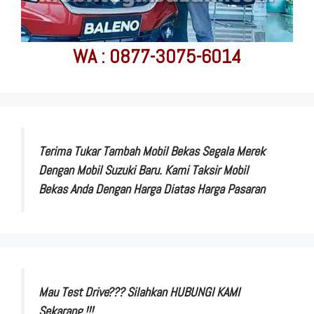
WA : 0877-3075-6014
Terima Tukar Tambah Mobil Bekas Segala Merek
Dengan Mobil Suzuki Baru. Kami Taksir Mobil
Bekas Anda Dengan Harga Diatas Harga Pasaran
Mau Test Drive??? Silahkan HUBUNGI KAMI
Sekarang !!!