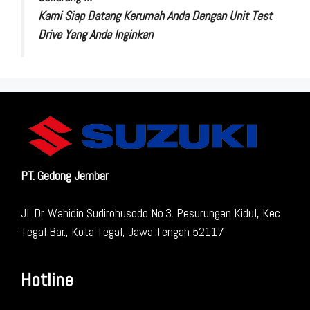
Kami Siap Datang Kerumah Anda Dengan Unit Test
Drive Yang Anda Inginkan
PT. Gedong Jembar
Jl. Dr. Wahidin Sudirohusodo No.3, Pesurungan Kidul, Kec.
Tegal Bar., Kota Tegal, Jawa Tengah 52117
Hotline