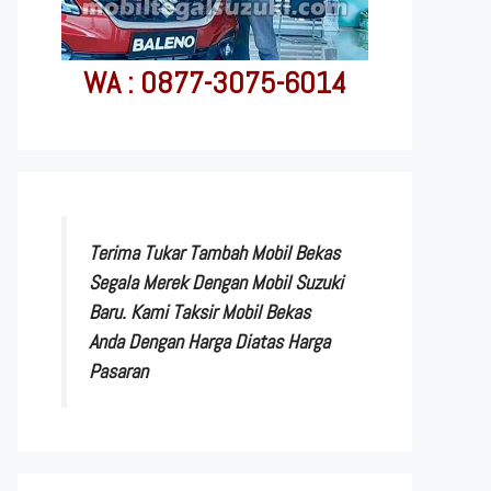
WA : 0877-3075-6014
Terima Tukar Tambah Mobil Bekas
Segala Merek Dengan Mobil Suzuki
Baru. Kami Taksir Mobil Bekas
Anda Dengan Harga Diatas Harga
Pasaran