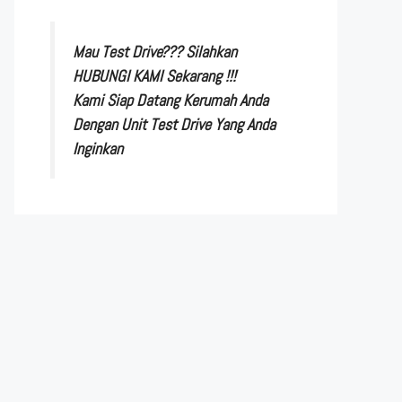
Mau Test Drive??? Silahkan
HUBUNGI KAMI Sekarang !!!
Kami Siap Datang Kerumah Anda
Dengan Unit Test Drive Yang Anda
Inginkan