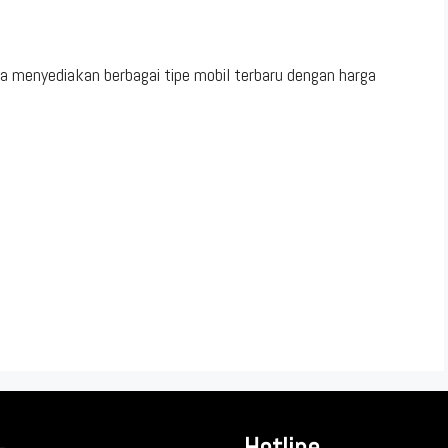
a menyediakan berbagai tipe mobil terbaru dengan harga
Hotline