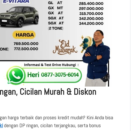
ngan, Cicilan Murah & Diskon
an harga terbaik dan proses kredit mudah? Kini Anda bisa
ki
dengan DP ringan, cicilan terjangkau, serta bonus