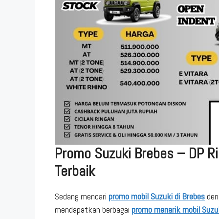
Promo Suzuki Brebes – DP Ri
Terbaik
Sedang mencari
promo mobil Suzuki di Brebes
deng
mendapatkan berbagai
promo menarik mobil Suzu