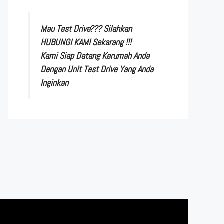
Mau Test Drive??? Silahkan
HUBUNGI KAMI Sekarang !!!
Kami Siap Datang Kerumah Anda
Dengan Unit Test Drive Yang Anda
Inginkan