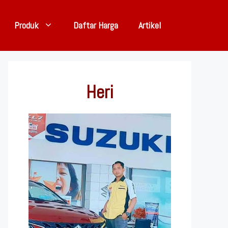
Produk
Daftar Harga
Artikel
Heri