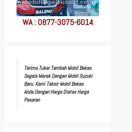
WA : 0877-3075-6014
Terima Tukar Tambah Mobil Bekas
Segala Merek Dengan Mobil Suzuki
Baru. Kami Taksir Mobil Bekas
Anda Dengan Harga Diatas Harga
Pasaran