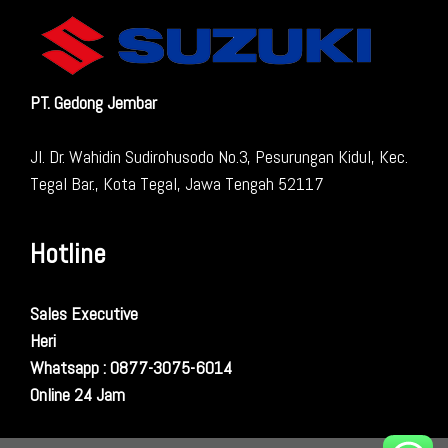
PT. Gedong Jembar
Jl. Dr. Wahidin Sudirohusodo No.3, Pesurungan Kidul, Kec.
Tegal Bar., Kota Tegal, Jawa Tengah 52117
Hotline
Sales Executive
Heri
Whatsapp : 0877-3075-6014
Online 24 Jam