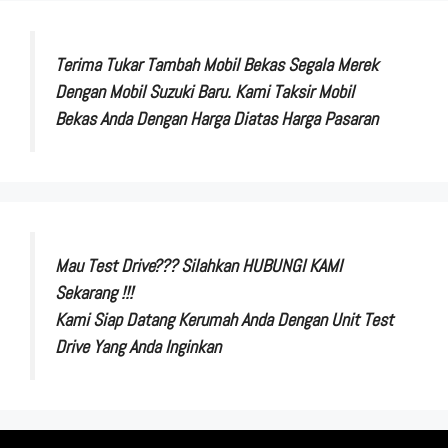
Terima Tukar Tambah Mobil Bekas Segala Merek
Dengan Mobil Suzuki Baru. Kami Taksir Mobil
Bekas Anda Dengan Harga Diatas Harga Pasaran
Mau Test Drive??? Silahkan HUBUNGI KAMI
Sekarang !!!
Kami Siap Datang Kerumah Anda Dengan Unit Test
Drive Yang Anda Inginkan