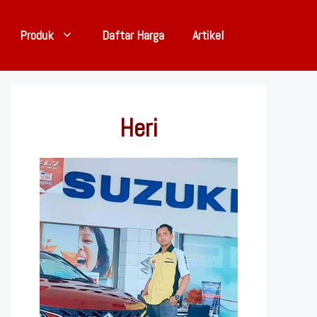
Produk
Daftar Harga
Artikel
Heri