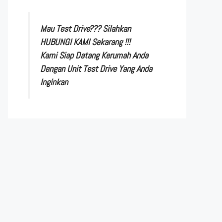
Mau Test Drive??? Silahkan
HUBUNGI KAMI Sekarang !!!
Kami Siap Datang Kerumah Anda
Dengan Unit Test Drive Yang Anda
Inginkan