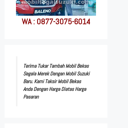
WA : 0877-3075-6014
Terima Tukar Tambah Mobil Bekas
Segala Merek Dengan Mobil Suzuki
Baru. Kami Taksir Mobil Bekas
Anda Dengan Harga Diatas Harga
Pasaran