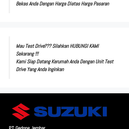
Bekas Anda Dengan Harga Diatas Harga Pasaran
Mau Test Drive??? Silahkan HUBUNGI KAMI
Sekarang !!!
Kami Siap Datang Kerumah Anda Dengan Unit Test
Drive Yang Anda Inginkan
PT. Gedong Jembar