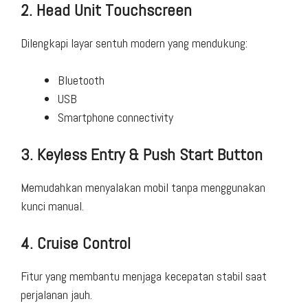
2. Head Unit Touchscreen
Dilengkapi layar sentuh modern yang mendukung:
Bluetooth
USB
Smartphone connectivity
3. Keyless Entry & Push Start Button
Memudahkan menyalakan mobil tanpa menggunakan
kunci manual.
4. Cruise Control
Fitur yang membantu menjaga kecepatan stabil saat
perjalanan jauh.