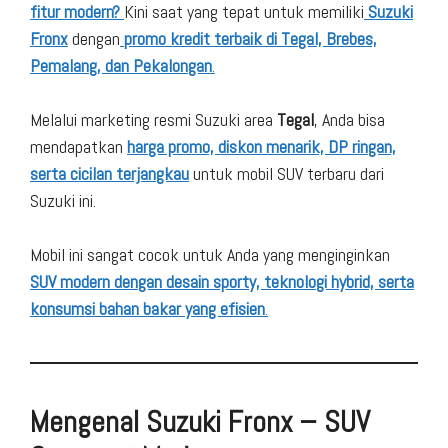
fitur modern?
Kini saat yang tepat untuk memiliki
Suzuki
Fronx
dengan
promo kredit terbaik di Tegal, Brebes,
Pemalang, dan Pekalongan
.
Melalui marketing resmi Suzuki area
Tegal
, Anda bisa
mendapatkan
harga promo, diskon menarik, DP ringan,
serta cicilan terjangkau
untuk mobil SUV terbaru dari
Suzuki ini.
Mobil ini sangat cocok untuk Anda yang menginginkan
SUV modern dengan desain sporty, teknologi hybrid, serta
konsumsi bahan bakar yang efisien
.
Mengenal Suzuki Fronx – SUV