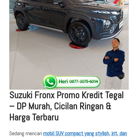
Suzuki Fronx Promo Kredit Tegal
– DP Murah, Cicilan Ringan &
Harga Terbaru
Sedang mencari
mobil SUV compact yang stylish, irit, dan