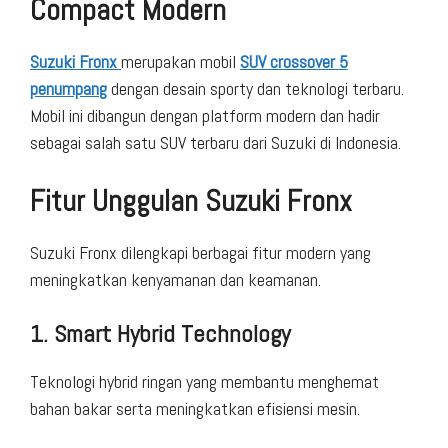
Compact Modern
Suzuki Fronx
merupakan mobil
SUV crossover 5
penumpang
dengan desain sporty dan teknologi terbaru.
Mobil ini dibangun dengan platform modern dan hadir
sebagai salah satu SUV terbaru dari Suzuki di Indonesia.
Fitur Unggulan Suzuki Fronx
Suzuki Fronx dilengkapi berbagai fitur modern yang
meningkatkan kenyamanan dan keamanan.
1. Smart Hybrid Technology
Teknologi hybrid ringan yang membantu menghemat
bahan bakar serta meningkatkan efisiensi mesin.