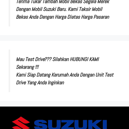
Terima Tukar Tambah Mobil Bekas Segala Merek
Dengan Mobil Suzuki Baru. Kami Taksir Mobil
Bekas Anda Dengan Harga Diatas Harga Pasaran
Mau Test Drive??? Silahkan HUBUNGI KAMI
Sekarang !!!
Kami Siap Datang Kerumah Anda Dengan Unit Test
Drive Yang Anda Inginkan