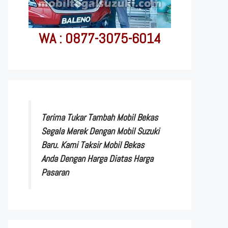
WA : 0877-3075-6014
Terima Tukar Tambah Mobil Bekas
Segala Merek Dengan Mobil Suzuki
Baru. Kami Taksir Mobil Bekas
Anda Dengan Harga Diatas Harga
Pasaran