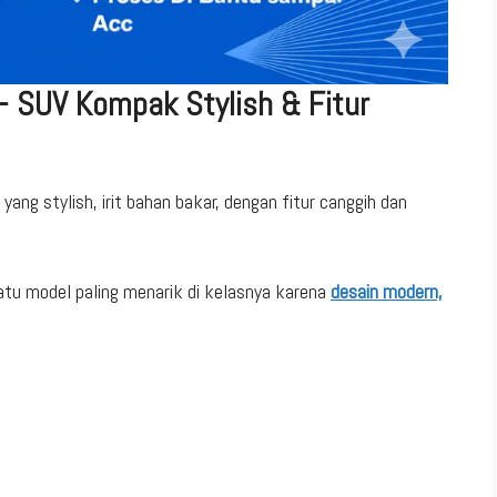
— SUV Kompak Stylish & Fitur
yang stylish, irit bahan bakar, dengan fitur canggih dan
satu model paling menarik di kelasnya karena
desain modern,