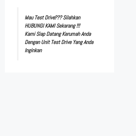
Mau Test Drive??? Silahkan
HUBUNGI KAMI Sekarang !!!
Kami Siap Datang Kerumah Anda
Dengan Unit Test Drive Yang Anda
Inginkan