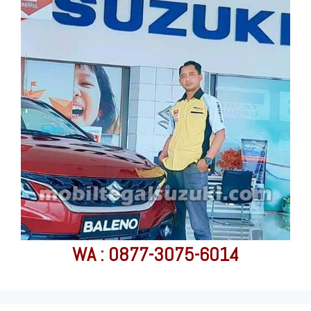
WA : 0877-3075-6014