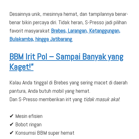
Desainnya unik, mesinnya hemat, dan tampilannya benar-
benar bikin percaya diri. Tidak heran, S-Presso jadi pilihan
favorit masyarakat
Brebes, Larangan, Ketanggungan,
Bulakamba, hingga Jatibarang
.
BBM Irit Pol – Sampai Banyak yang
Kaget!”
Kalau Anda tinggal di Brebes yang sering macet di daerah
pantura, Anda butuh mobil yang hemat.
Dan S-Presso memberikan irit yang
tidak masuk akal
:
✔ Mesin efisien
✔ Bobot ringan
✔ Konsumsi BBM super hemat