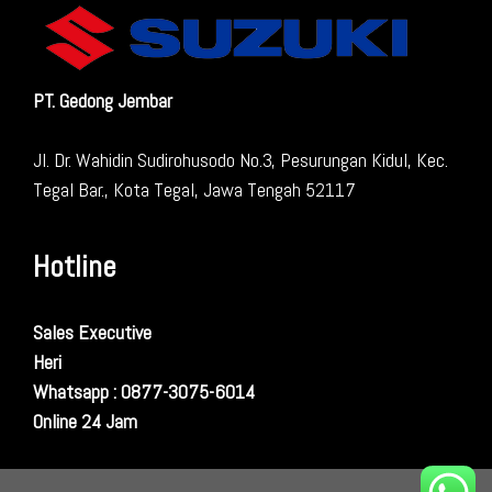
PT. Gedong Jembar
Jl. Dr. Wahidin Sudirohusodo No.3, Pesurungan Kidul, Kec.
Tegal Bar., Kota Tegal, Jawa Tengah 52117
Hotline
Sales Executive
Heri
Whatsapp : 0877-3075-6014
Online 24 Jam