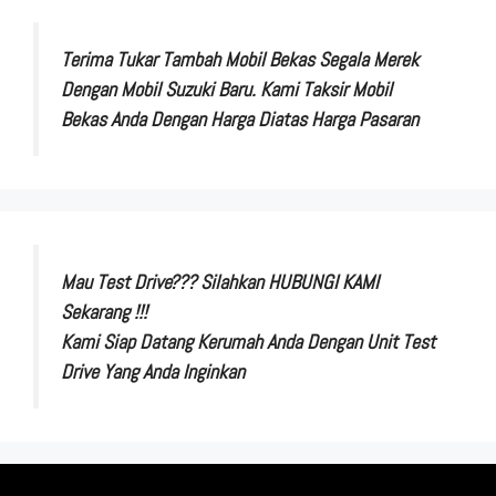
Terima Tukar Tambah Mobil Bekas Segala Merek
Dengan Mobil Suzuki Baru. Kami Taksir Mobil
Bekas Anda Dengan Harga Diatas Harga Pasaran
Mau Test Drive??? Silahkan HUBUNGI KAMI
Sekarang !!!
Kami Siap Datang Kerumah Anda Dengan Unit Test
Drive Yang Anda Inginkan