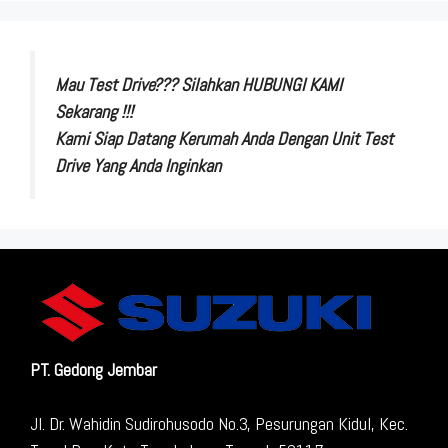
Mau Test Drive??? Silahkan HUBUNGI KAMI
Sekarang !!!
Kami Siap Datang Kerumah Anda Dengan Unit Test
Drive Yang Anda Inginkan
PT. Gedong Jembar
Jl. Dr. Wahidin Sudirohusodo No.3, Pesurungan Kidul, Kec.