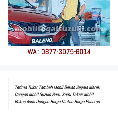
WA : 0877-3075-6014
Terima Tukar Tambah Mobil Bekas Segala Merek
Dengan Mobil Suzuki Baru. Kami Taksir Mobil
Bekas Anda Dengan Harga Diatas Harga Pasaran