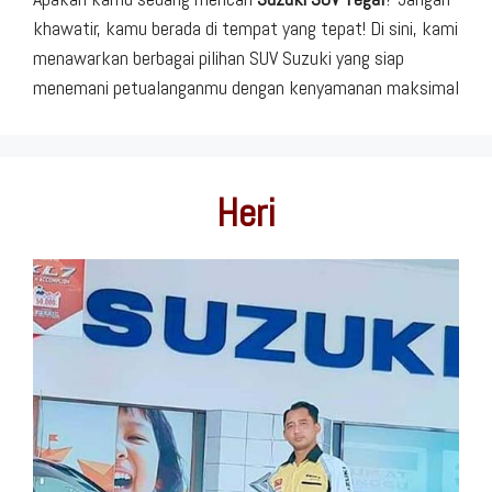
khawatir, kamu berada di tempat yang tepat! Di sini, kami
menawarkan berbagai pilihan SUV Suzuki yang siap
menemani petualanganmu dengan kenyamanan maksimal
Heri