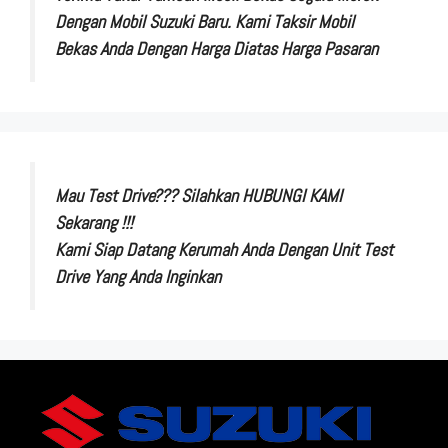
Dengan Mobil Suzuki Baru. Kami Taksir Mobil
Bekas Anda Dengan Harga Diatas Harga Pasaran
Mau Test Drive??? Silahkan HUBUNGI KAMI
Sekarang !!!
Kami Siap Datang Kerumah Anda Dengan Unit Test
Drive Yang Anda Inginkan