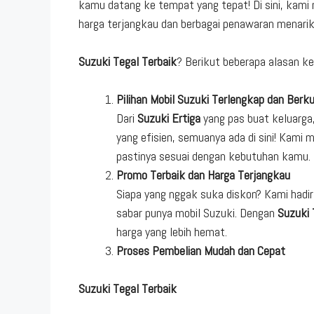
kamu datang ke tempat yang tepat! Di sini, kami 
harga terjangkau dan berbagai penawaran menarik
Suzuki Tegal Terbaik
? Berikut beberapa alasan ke
Pilihan Mobil Suzuki Terlengkap dan Berku
Dari
Suzuki Ertiga
yang pas buat keluarga
yang efisien, semuanya ada di sini! Kami
pastinya sesuai dengan kebutuhan kamu.
Promo Terbaik dan Harga Terjangkau
Siapa yang nggak suka diskon? Kami hadi
sabar punya mobil Suzuki. Dengan
Suzuki 
harga yang lebih hemat.
Proses Pembelian Mudah dan Cepat
Suzuki Tegal Terbaik