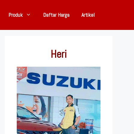
Produk
Daftar Harga
Artikel
Heri