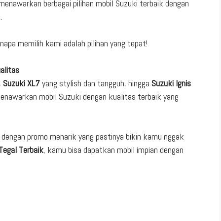
menawarkan berbagai pilihan mobil Suzuki terbaik dengan
.
napa memilih kami adalah pilihan yang tepat!
alitas
,
Suzuki XL7
yang stylish dan tangguh, hingga
Suzuki Ignis
 menawarkan mobil Suzuki dengan kualitas terbaik yang
r dengan promo menarik yang pastinya bikin kamu nggak
Tegal Terbaik
, kamu bisa dapatkan mobil impian dengan