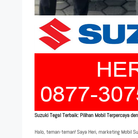
Suzuki Tegal Terbaik: Pilihan Mobil Terpercaya d
Halo, teman-teman! Saya Heri, marketing Mobil Suz