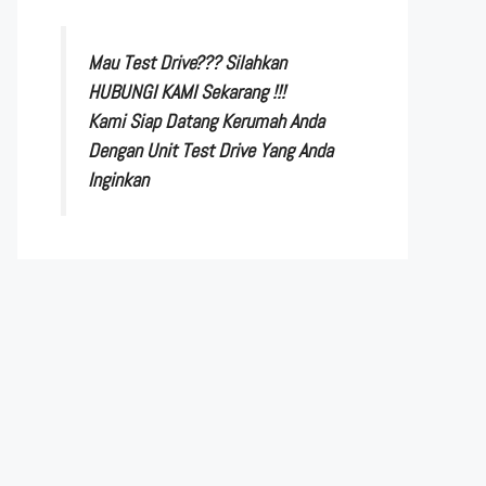
Mau Test Drive??? Silahkan
HUBUNGI KAMI Sekarang !!!
Kami Siap Datang Kerumah Anda
Dengan Unit Test Drive Yang Anda
Inginkan