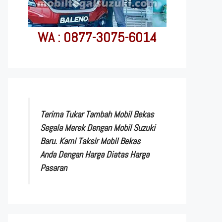
WA : 0877-3075-6014
Terima Tukar Tambah Mobil Bekas
Segala Merek Dengan Mobil Suzuki
Baru. Kami Taksir Mobil Bekas
Anda Dengan Harga Diatas Harga
Pasaran