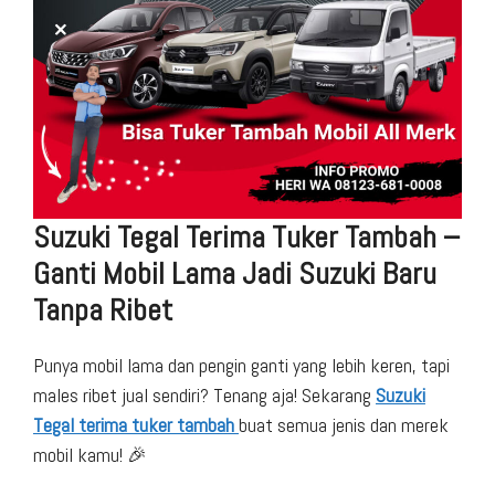
Suzuki Tegal Terima Tuker Tambah –
Ganti Mobil Lama Jadi Suzuki Baru
Tanpa Ribet
Punya mobil lama dan pengin ganti yang lebih keren, tapi
males ribet jual sendiri? Tenang aja! Sekarang
Suzuki
Tegal terima tuker tambah
buat semua jenis dan merek
mobil kamu! 🎉