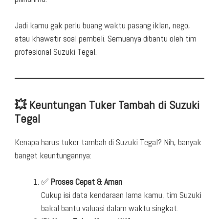
Jadi kamu gak perlu buang waktu pasang iklan, nego,
atau khawatir soal pembeli. Semuanya dibantu oleh tim
profesional Suzuki Tegal.
💥 Keuntungan Tuker Tambah di Suzuki
Tegal
Kenapa harus tuker tambah di Suzuki Tegal? Nih, banyak
banget keuntungannya:
✅
Proses Cepat & Aman
Cukup isi data kendaraan lama kamu, tim Suzuki
bakal bantu valuasi dalam waktu singkat.