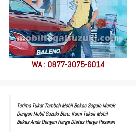
WA : 0877-3075-6014
Terima Tukar Tambah Mobil Bekas Segala Merek
Dengan Mobil Suzuki Baru. Kami Taksir Mobil
Bekas Anda Dengan Harga Diatas Harga Pasaran